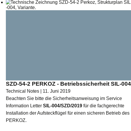
SZD-54-2 PERKOZ - Betriebssicherheit SIL-004
Technical Notes | 11. Juni 2019
Beachten Sie bitte die Sicherheitsanweisung im Service
Information Letter
SIL-004/SZD/2019
für die fachgerechte
Installation der Aufsteckflügel für einen sicheren Betrieb des
PERKOZ.