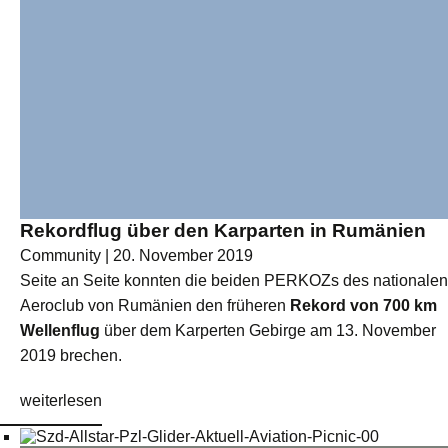
Rekordflug über den Karparten in Rumänien
Community | 20. November 2019
Seite an Seite konnten die beiden PERKOZs des nationalen
Aeroclub von Rumänien den früheren
Rekord von 700 km
Wellenflug
über dem Karperten Gebirge am 13. November
2019 brechen.
weiterlesen