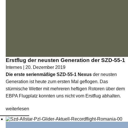
Erstflug der neusten Generation der SZD-55-1
Internes | 20. Dezember 2019
Die erste serienmäßige SZD-55-1 Nexus
der neusten
Generation ist heute zum ersten Mal geflogen. Das
stürmische Wetter mit mehreren heftigen Rotoren über dem
EBPA Flugplatz konnten uns nicht vom Erstflug abhalten.
weiterlesen