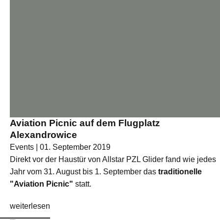
Aviation Picnic auf dem Flugplatz
Alexandrowice
Events | 01. September 2019
Direkt vor der Haustür von Allstar PZL Glider fand wie jedes
Jahr vom 31. August bis 1. September das
traditionelle
"Aviation Picnic"
statt.
weiterlesen