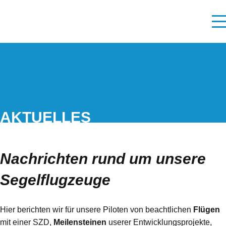
AKTUELLES
Nachrichten rund um unsere
Segelflugzeuge
Hier berichten wir für unsere Piloten von beachtlichen
Flügen
mit einer SZD,
Meilensteinen
userer Entwicklungsprojekte,