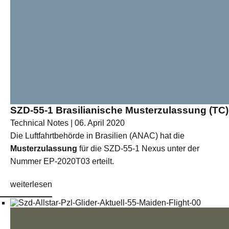
SZD-55-1 Brasilianische Musterzulassung (TC)
Technical Notes | 06. April 2020
Die Luftfahrtbehörde in Brasilien (ANAC) hat die
Musterzulassung
für die SZD-55-1 Nexus unter der
Nummer EP-2020T03 erteilt.
weiterlesen