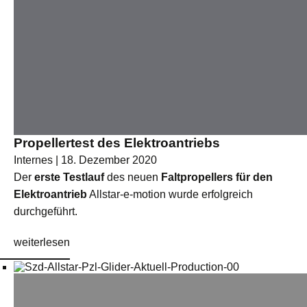
Propellertest des Elektroantriebs
Internes | 18. Dezember 2020
Der
erste Testlauf
des neuen
Faltpropellers für den
Elektroantrieb
Allstar-e-motion wurde erfolgreich
durchgeführt.
weiterlesen