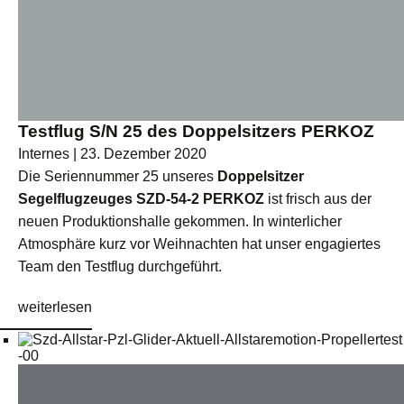
Testflug S/N 25 des Doppelsitzers PERKOZ
Internes | 23. Dezember 2020
Die Seriennummer 25 unseres
Doppelsitzer
Segelflugzeuges SZD-54-2 PERKOZ
ist frisch aus der
neuen Produktionshalle gekommen. In winterlicher
Atmosphäre kurz vor Weihnachten hat unser engagiertes
Team den Testflug durchgeführt.
weiterlesen