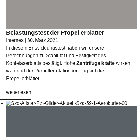
Belastungstest der Propellerblätter
Internes | 30. März 2021
In diesem Entwicklungstest haben wir unsere
Berechnungen zu Stabilität und Festigkeit des
Kohlefaserblatts bestätigt. Hohe
Zentrifugalkräfte
wirken
während der Propellerrotation im Flug auf die
Propellerblätter.
weiterlesen