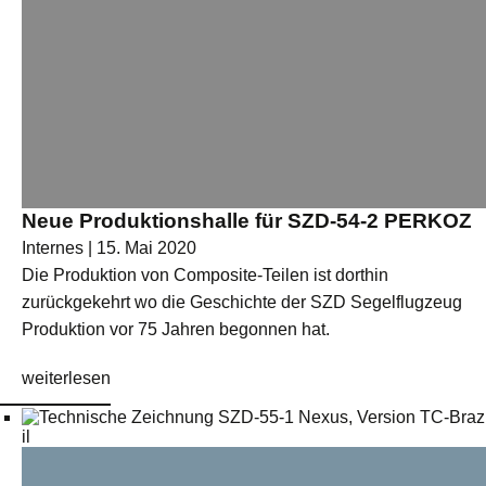
Neue Produktionshalle für SZD-54-2 PERKOZ
Internes | 15. Mai 2020
Die Produktion von Composite-Teilen ist dorthin
zurückgekehrt wo die Geschichte der SZD Segelflugzeug
Produktion vor 75 Jahren begonnen hat.
weiterlesen