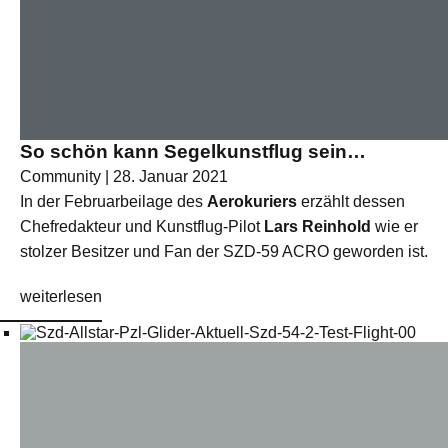
So schön kann Segelkunstflug sein…
Community | 28. Januar 2021
In der Februarbeilage des
Aerokuriers
erzählt dessen
Chefredakteur und Kunstflug-Pilot
Lars Reinhold
wie er
stolzer Besitzer und Fan der SZD-59 ACRO geworden ist.
weiterlesen