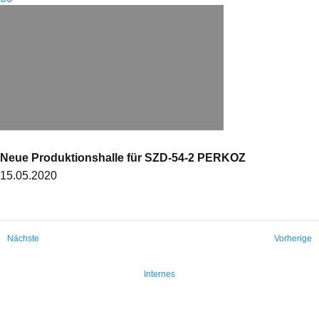
Neue Produktionshalle für SZD-54-2 PERKOZ
15.05.2020
Nächste
Vorherige
Internes