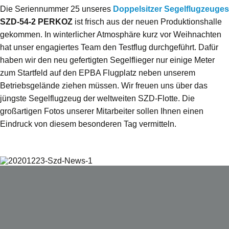
Die Seriennummer 25 unseres
Doppelsitzer Segelflugzeuges
SZD-54-2 PERKOZ
ist frisch aus der neuen Produktionshalle
gekommen. In winterlicher Atmosphäre kurz vor Weihnachten
hat unser engagiertes Team den Testflug durchgeführt. Dafür
haben wir den neu gefertigten Segelflieger nur einige Meter
zum Startfeld auf den EPBA Flugplatz neben unserem
Betriebsgelände ziehen müssen. Wir freuen uns über das
jüngste Segelflugzeug der weltweiten SZD-Flotte. Die
großartigen Fotos unserer Mitarbeiter sollen Ihnen einen
Eindruck von diesem besonderen Tag vermitteln.