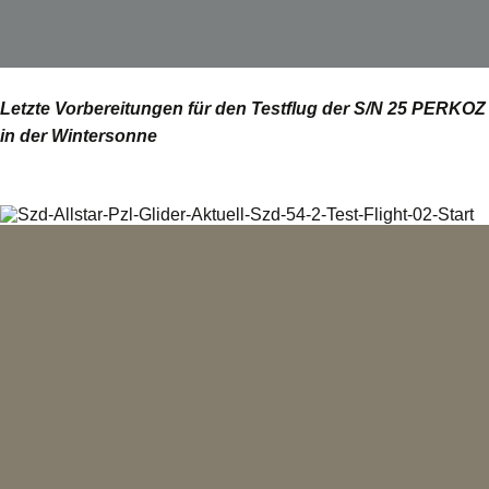
Letzte Vorbereitungen für den Testflug der S/N 25 PERKOZ
in der Wintersonne