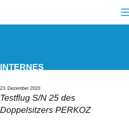
INTERNES
23. Dezember 2020
Testflug S/N 25 des
Doppelsitzers PERKOZ