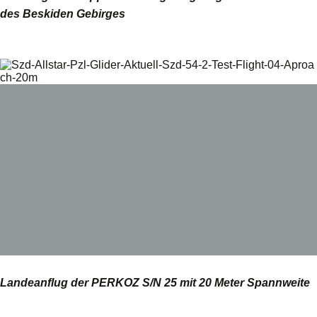
des Beskiden Gebirges
Landeanflug der PERKOZ S/N 25 mit 20 Meter Spannweite