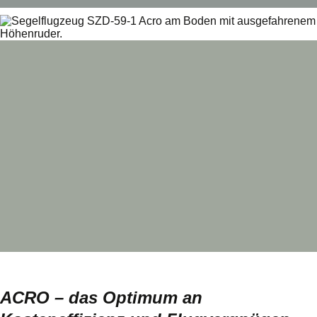
ACRO – das Optimum an