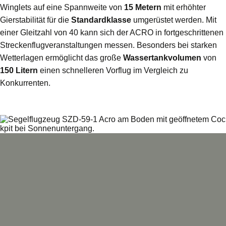
Winglets auf eine Spannweite von
15 Metern
mit erhöhter
Gierstabilität für die
Standardklasse
umgerüstet werden. Mit
einer Gleitzahl von 40 kann sich der ACRO in fortgeschrittenen
Streckenflugveranstaltungen messen. Besonders bei starken
Wetterlagen ermöglicht das große
Wassertankvolumen
von
150 Litern
einen schnelleren Vorflug im Vergleich zu
Konkurrenten.