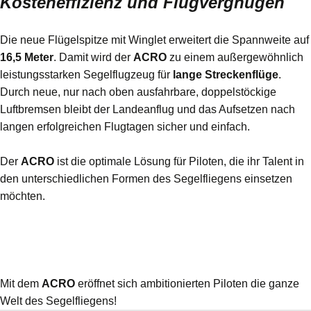
Kosteneffizienz und Flugvergnügen
Die neue Flügelspitze mit Winglet erweitert die Spannweite auf
16,5 Meter
. Damit wird der
ACRO
zu einem außergewöhnlich
leistungsstarken Segelflugzeug für
lange Streckenflüge
.
Durch neue, nur nach oben ausfahrbare, doppelstöckige
Luftbremsen bleibt der Landeanflug und das Aufsetzen nach
langen erfolgreichen Flugtagen sicher und einfach.
Der
ACRO
ist die optimale Lösung für Piloten, die ihr Talent in
den unterschiedlichen Formen des Segelfliegens einsetzen
möchten.
Mit dem
ACRO
eröffnet sich ambitionierten Piloten die ganze
Welt des Segelfliegens!