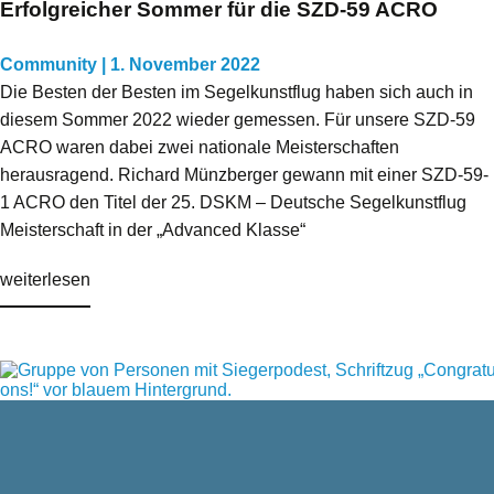
Erfolgreicher Sommer für die SZD-59 ACRO
Community | 1. November 2022
Die Besten der Besten im Segelkunstflug haben sich auch in
diesem Sommer 2022 wieder gemessen. Für unsere SZD-59
ACRO waren dabei zwei nationale Meisterschaften
herausragend. Richard Münzberger gewann mit einer SZD-59-
1 ACRO den Titel der 25. DSKM – Deutsche Segelkunstflug
Meisterschaft in der „Advanced Klasse“
weiterlesen