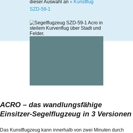
dieser Auswahl an
» Kunstflug
SZD-59-1
ACRO – das wandlungsfähige
Einsitzer-Segelflugzeug in 3 Versionen
Das Kunstflugzeug kann innerhalb von zwei Minuten durch