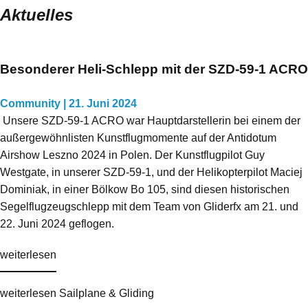
Aktuelles
Besonderer Heli-Schlepp mit der SZD-59-1 ACRO
Community | 21. Juni 2024
Unsere SZD-59-1 ACRO war Hauptdarstellerin bei einem der
außergewöhnlisten Kunstflugmomente auf der Antidotum
Airshow Leszno 2024 in Polen. Der Kunstflugpilot Guy
Westgate, in unserer SZD-59-1, und der Helikopterpilot Maciej
Dominiak, in einer Bölkow Bo 105, sind diesen historischen
Segelflugzeugschlepp mit dem Team von Gliderfx am 21. und
22. Juni 2024 geflogen.
weiterlesen
weiterlesen Sailplane & Gliding