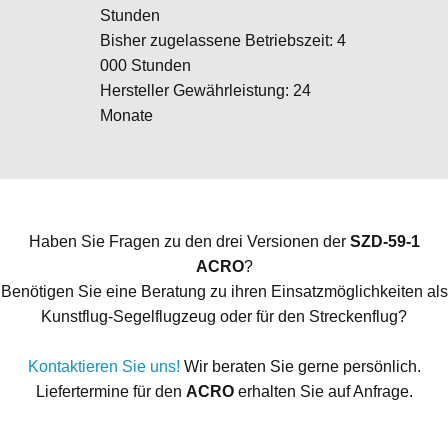
Stunden
Bisher zugelassene Betriebszeit: 4
000 Stunden
Hersteller Gewährleistung: 24
Monate
Haben Sie Fragen zu den drei Versionen der
SZD-59-1
ACRO
?
Benötigen Sie eine Beratung zu ihren Einsatzmöglichkeiten als
Kunstflug-Segelflugzeug oder für den Streckenflug?
Kontaktieren Sie uns!
Wir beraten Sie gerne persönlich.
Liefertermine für den
ACRO
erhalten Sie auf Anfrage.