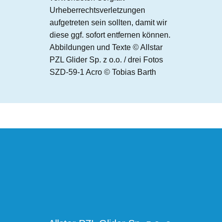
Urheberrechtsverletzungen
aufgetreten sein sollten, damit wir
diese ggf. sofort entfernen können.
Abbildungen und Texte © Allstar
PZL Glider Sp. z o.o. / drei Fotos
SZD-59-1 Acro © Tobias Barth