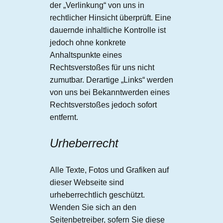
der „Verlinkung“ von uns in
rechtlicher Hinsicht überprüft. Eine
dauernde inhaltliche Kontrolle ist
jedoch ohne konkrete
Anhaltspunkte eines
Rechtsverstoßes für uns nicht
zumutbar. Derartige „Links“ werden
von uns bei Bekanntwerden eines
Rechtsverstoßes jedoch sofort
entfernt.
Urheberrecht
Alle Texte, Fotos und Grafiken auf
dieser Webseite sind
urheberrechtlich geschützt.
Wenden Sie sich an den
Seitenbetreiber, sofern Sie diese