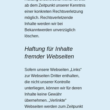
ab dem Zeitpunkt unserer Kenntnis
einer konkreten Rechtsverletzung
möglich. Rechtsverletzende
Inhalte werden wir bei
Bekanntwerden unverzüglich
löschen.
Haftung für Inhalte
fremder Webseiten
Sofern unsere Webseiten „Links“
zur Webseiten Dritter enthalten,
die nicht unserer Kontrolle
unterliegen, können wir für deren
Inhalte keine Gewähr
übernehmen. „Verlinkte“
Webseiten werden zum Zeitpunkt