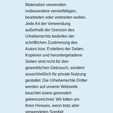
Materialien verwenden
insbesondere vervielfältigen,
bearbeiten oder verbreiten wollen.
Jede Art der Verwendung
außerhalb der Grenzen des
Urheberrechts bedürfen der
schriftlichen Zustimmung des
Autors bzw. Erstellers der Seiten.
Kopieren und heruntergeladene
Seiten sind nicht für den
gewerblichen Gebrauch, sondern
ausschließlich für private Nutzung
gestattet. Die Urheberrechte Dritter
werden auf unserer Webseite
beachtet sowie gesondert
gekennzeichnet. Wir bitten um
Ihren Hinweis, wenn trotz aller
verwendeten Sorgfalt