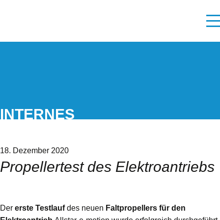
INTERNES
18. Dezember 2020
Propellertest des Elektroantriebs
Der
erste Testlauf
des neuen
Faltpropellers für den