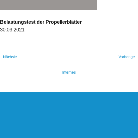
Belastungstest der Propellerblätter
30.03.2021
Nächste
Vorherige
Internes