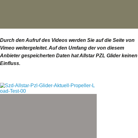
Durch den Aufruf des Videos werden Sie auf die Seite von
Vimeo weitergeleitet. Auf den Umfang der von diesem
Anbieter gespeicherten Daten hat Allstar PZL Glider keinen
Einfluss.