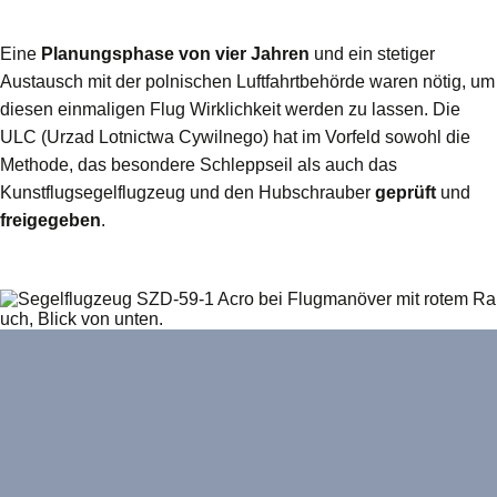
Eine
Planungsphase von vier Jahren
und ein stetiger
Austausch mit der polnischen Luftfahrtbehörde waren nötig, um
diesen einmaligen Flug Wirklichkeit werden zu lassen. Die
ULC (Urzad Lotnictwa Cywilnego) hat im Vorfeld sowohl die
Methode, das besondere Schleppseil als auch das
Kunstflugsegelflugzeug und den Hubschrauber
geprüft
und
freigegeben
.