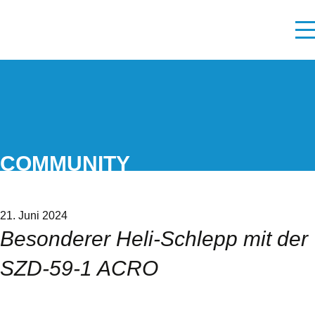
COMMUNITY
21. Juni 2024
Besonderer Heli-Schlepp mit der
SZD-59-1 ACRO