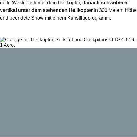
rollte Westgate hinter dem Helikopter,
danach schwebte er
vertikal unter dem stehenden Helikopter
in 300 Metern Höhe
und beendete Show mit einem Kunstflugprogramm.