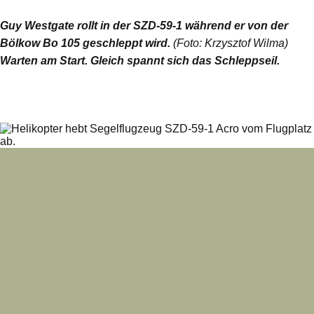
Guy Westgate rollt in der SZD-59-1 während er von der
Bölkow Bo 105 geschleppt wird.
(Foto: Krzysztof Wilma)
Warten am Start. Gleich spannt sich das Schleppseil.