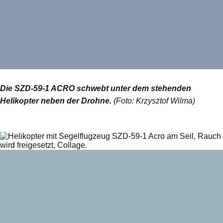
Die SZD-59-1 ACRO schwebt unter dem stehenden
Helikopter neben der Drohne.
(Foto: Krzysztof Wilma)