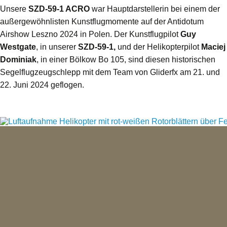
Unsere
SZD-59-1 ACRO
war Hauptdarstellerin bei einem der
außergewöhnlisten Kunstflugmomente auf der Antidotum
Airshow Leszno 2024 in Polen. Der Kunstflugpilot
Guy
Westgate
, in unserer
SZD-59-1,
und der Helikopterpilot
Maciej
Dominiak
, in einer Bölkow Bo 105, sind diesen historischen
Segelflugzeugschlepp mit dem Team von Gliderfx am 21. und
22. Juni 2024 geflogen.