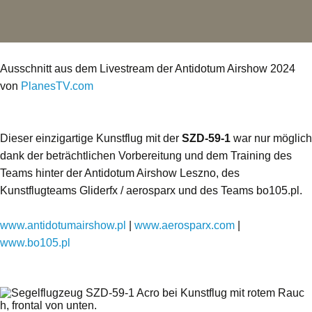
Ausschnitt aus dem Livestream der Antidotum Airshow 2024
von
PlanesTV.com
Dieser einzigartige Kunstflug mit der
SZD-59-1
war nur möglich
dank der beträchtlichen Vorbereitung und dem Training des
Teams hinter der Antidotum Airshow Leszno, des
Kunstflugteams Gliderfx / aerosparx und des Teams bo105.pl.
www.antidotumairshow.pl
|
www.aerosparx.com
|
www.bo105.pl