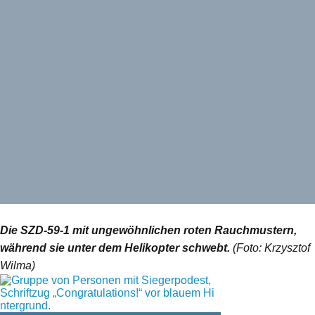
Die SZD-59-1 mit ungewöhnlichen roten Rauchmustern,
während sie unter dem Helikopter schwebt.
(Foto: Krzysztof
Wilma)