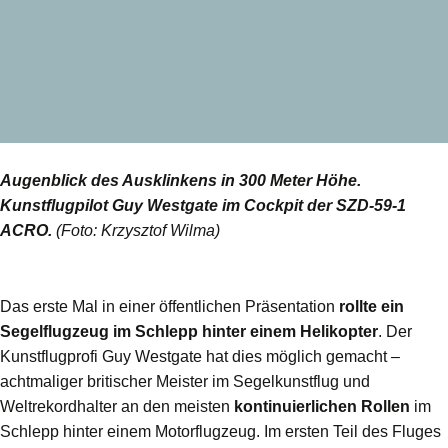
Augenblick des Ausklinkens in 300 Meter Höhe.
Kunstflugpilot Guy Westgate im Cockpit der SZD-59-1
ACRO.
(Foto: Krzysztof Wilma)
Das erste Mal in einer öffentlichen Präsentation
rollte ein
Segelflugzeug im Schlepp hinter einem Helikopter
. Der
Kunstflugprofi Guy Westgate hat dies möglich gemacht –
achtmaliger britischer Meister im Segelkunstflug und
Weltrekordhalter an den meisten
kontinuierlichen Rollen
im
Schlepp hinter einem Motorflugzeug. Im ersten Teil des Fluges