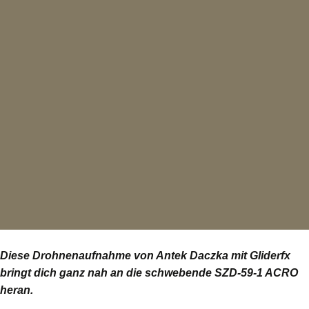
Diese Drohnenaufnahme von Antek Daczka mit Gliderfx
bringt dich ganz nah an die schwebende SZD-59-1 ACRO
heran.