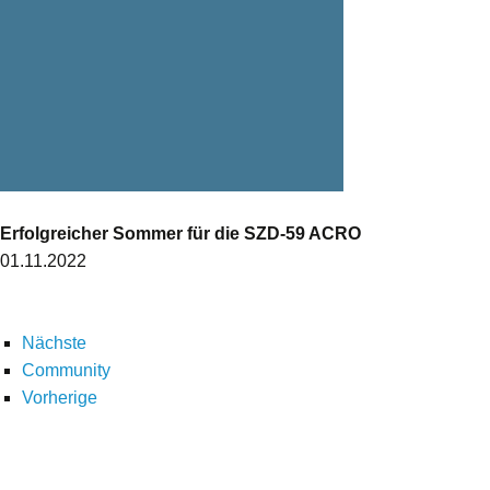
Erfolgreicher Sommer für die SZD-59 ACRO
01.11.2022
Nächste
Community
Vorherige